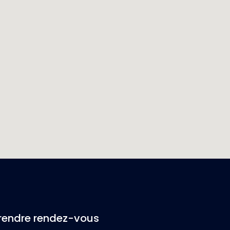
rendre rendez-vous