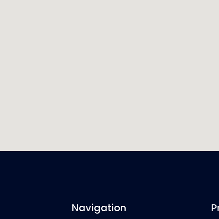
Navigation
P